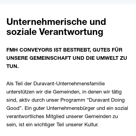
Unternehmerische und
soziale Verantwortung
FMH CONVEYORS IST BESTREBT, GUTES FÜR
UNSERE GEMEINSCHAFT UND DIE UMWELT ZU
TUN.
Als Teil der Duravant-Unternehmensfamilie
unterstützen wir die Gemeinden, in denen wir tätig
sind, aktiv durch unser Programm “Duravant Doing
Good”. Ein guter Unternehmensbürger und ein sozial
verantwortliches Mitglied unserer Gemeinden zu
sein, ist ein wichtiger Teil unserer Kultur.