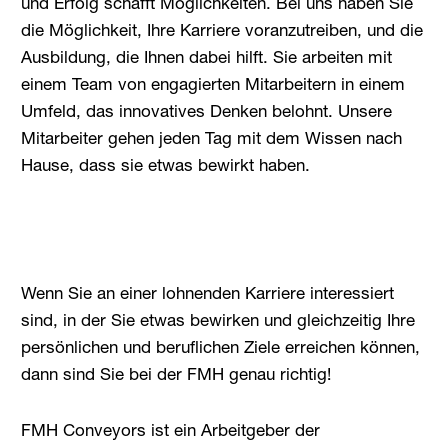
und Erfolg schafft Möglichkeiten. Bei uns haben Sie
die Möglichkeit, Ihre Karriere voranzutreiben, und die
Ausbildung, die Ihnen dabei hilft. Sie arbeiten mit
einem Team von engagierten Mitarbeitern in einem
Umfeld, das innovatives Denken belohnt. Unsere
Mitarbeiter gehen jeden Tag mit dem Wissen nach
Hause, dass sie etwas bewirkt haben.
Wenn Sie an einer lohnenden Karriere interessiert
sind, in der Sie etwas bewirken und gleichzeitig Ihre
persönlichen und beruflichen Ziele erreichen können,
dann sind Sie bei der FMH genau richtig!
FMH Conveyors ist ein Arbeitgeber der