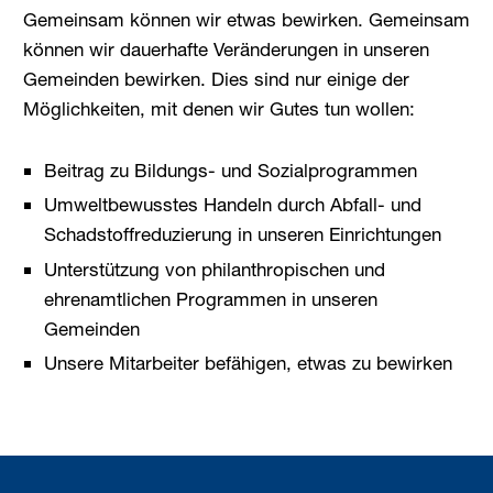
Gemeinsam können wir etwas bewirken. Gemeinsam
können wir dauerhafte Veränderungen in unseren
Gemeinden bewirken. Dies sind nur einige der
Möglichkeiten, mit denen wir Gutes tun wollen:
Beitrag zu Bildungs- und Sozialprogrammen
Umweltbewusstes Handeln durch Abfall- und
Schadstoffreduzierung in unseren Einrichtungen
Unterstützung von philanthropischen und
ehrenamtlichen Programmen in unseren
Gemeinden
Unsere Mitarbeiter befähigen, etwas zu bewirken