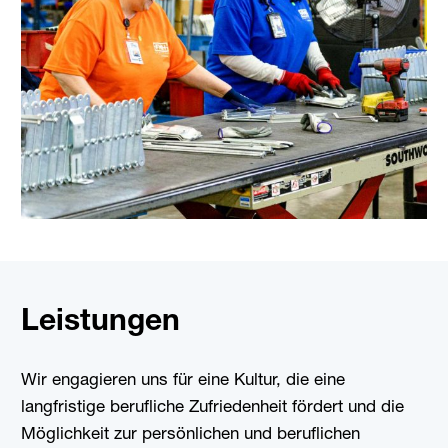
Leistungen
Wir engagieren uns für eine Kultur, die eine
langfristige berufliche Zufriedenheit fördert und die
Möglichkeit zur persönlichen und beruflichen