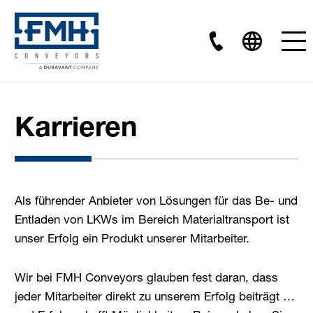
Karrieren
Als führender Anbieter von Lösungen für das Be- und
Entladen von LKWs im Bereich Materialtransport ist
unser Erfolg ein Produkt unserer Mitarbeiter.
Wir bei FMH Conveyors glauben fest daran, dass
jeder Mitarbeiter direkt zu unserem Erfolg beiträgt …