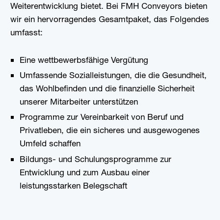
Weiterentwicklung bietet. Bei FMH Conveyors bieten
wir ein hervorragendes Gesamtpaket, das Folgendes
umfasst:
Eine wettbewerbsfähige Vergütung
Umfassende Sozialleistungen, die die Gesundheit,
das Wohlbefinden und die finanzielle Sicherheit
unserer Mitarbeiter unterstützen
Programme zur Vereinbarkeit von Beruf und
Privatleben, die ein sicheres und ausgewogenes
Umfeld schaffen
Bildungs- und Schulungsprogramme zur
Entwicklung und zum Ausbau einer
leistungsstarken Belegschaft