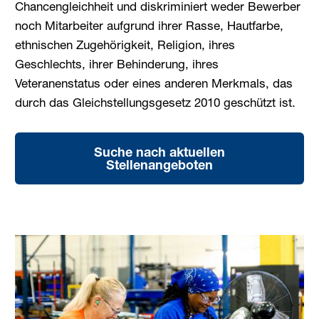
Chancengleichheit und diskriminiert weder Bewerber
noch Mitarbeiter aufgrund ihrer Rasse, Hautfarbe,
ethnischen Zugehörigkeit, Religion, ihres
Geschlechts, ihrer Behinderung, ihres
Veteranenstatus oder eines anderen Merkmals, das
durch das Gleichstellungsgesetz 2010 geschützt ist.
Suche nach aktuellen
Stellenangeboten