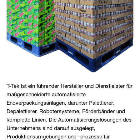
T-Tek ist ein führender Hersteller und Dienstleister für
maßgeschneiderte automatisierte
Endverpackungsanlagen, darunter Palettierer,
Depalettierer, Robotersysteme, Förderbänder und
komplette Linien. Die Automatisierungslösungen des
Unternehmens sind darauf ausgelegt,
Produktionsumgebungen und -prozesse für