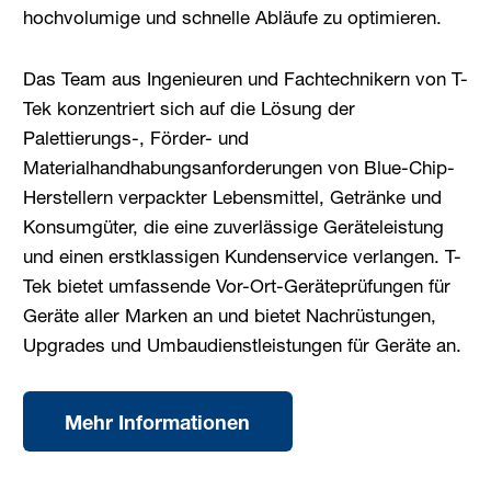
hochvolumige und schnelle Abläufe zu optimieren.
Das Team aus Ingenieuren und Fachtechnikern von T-
Tek konzentriert sich auf die Lösung der
Palettierungs-, Förder- und
Materialhandhabungsanforderungen von Blue-Chip-
Herstellern verpackter Lebensmittel, Getränke und
Konsumgüter, die eine zuverlässige Geräteleistung
und einen erstklassigen Kundenservice verlangen. T-
Tek bietet umfassende Vor-Ort-Geräteprüfungen für
Geräte aller Marken an und bietet Nachrüstungen,
Upgrades und Umbaudienstleistungen für Geräte an.
Mehr Informationen