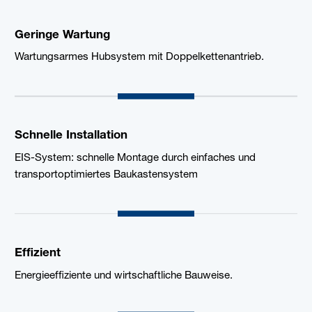
Geringe Wartung
Wartungsarmes Hubsystem mit Doppelkettenantrieb.
Schnelle Installation
EIS-System: schnelle Montage durch einfaches und
transportoptimiertes Baukastensystem
Effizient
Energieeffiziente und wirtschaftliche Bauweise.