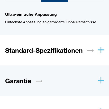
Ultra-einfache Anpassung
Einfachste Anpassung an geforderte Einbauverhältnisse.
Standard-Spezifikationen
Garantie