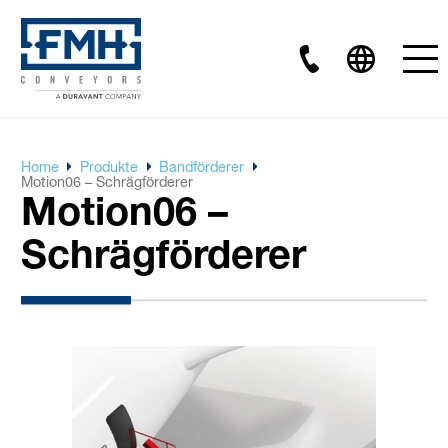
Home
Produkte
Bandförderer
Motion06 – Schrägförderer
Motion06 –
Schrägförderer