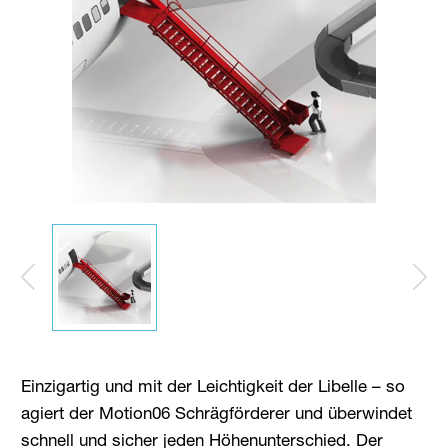
Einzigartig und mit der Leichtigkeit der Libelle – so
agiert der Motion06 Schrägförderer und überwindet
schnell und sicher jeden Höhenunterschied. Der