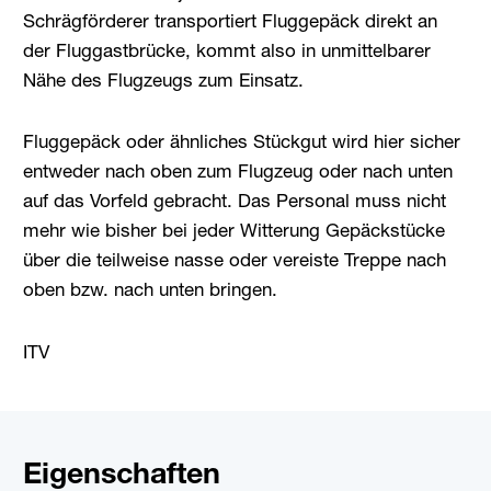
Schrägförderer transportiert Fluggepäck direkt an
der Fluggastbrücke, kommt also in unmittelbarer
Nähe des Flugzeugs zum Einsatz.
Fluggepäck oder ähnliches Stückgut wird hier sicher
entweder nach oben zum Flugzeug oder nach unten
auf das Vorfeld gebracht. Das Personal muss nicht
mehr wie bisher bei jeder Witterung Gepäckstücke
über die teilweise nasse oder vereiste Treppe nach
oben bzw. nach unten bringen.
ITV
Eigenschaften