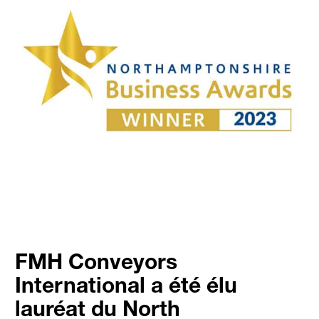
FMH Conveyors
International a été élu
lauréat du North