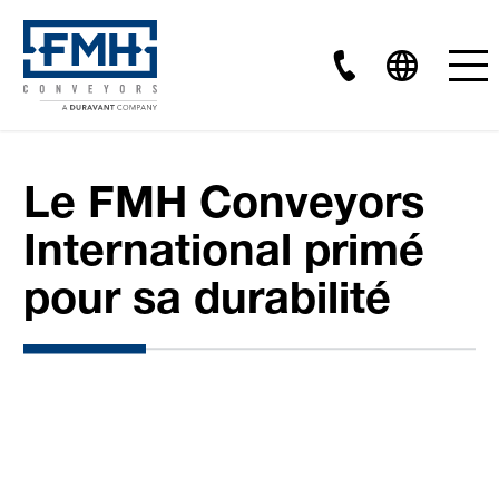
Le FMH Conveyors
International primé
pour sa durabilité