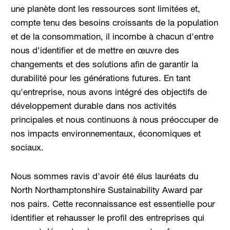
une planète dont les ressources sont limitées et,
compte tenu des besoins croissants de la population
et de la consommation, il incombe à chacun d'entre
nous d'identifier et de mettre en œuvre des
changements et des solutions afin de garantir la
durabilité pour les générations futures. En tant
qu'entreprise, nous avons intégré des objectifs de
développement durable dans nos activités
principales et nous continuons à nous préoccuper de
nos impacts environnementaux, économiques et
sociaux.
Nous sommes ravis d'avoir été élus lauréats du
North Northamptonshire Sustainability Award par
nos pairs. Cette reconnaissance est essentielle pour
identifier et rehausser le profil des entreprises qui