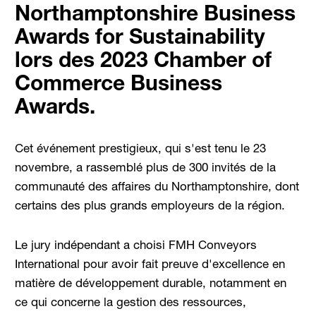
Northamptonshire Business
Awards for Sustainability
lors des 2023 Chamber of
Commerce Business
Awards.
Cet événement prestigieux, qui s'est tenu le 23
novembre, a rassemblé plus de 300 invités de la
communauté des affaires du Northamptonshire, dont
certains des plus grands employeurs de la région.
Le jury indépendant a choisi FMH Conveyors
International pour avoir fait preuve d'excellence en
matière de développement durable, notamment en
ce qui concerne la gestion des ressources,