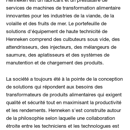
services de machines de transformation alimentaire
innovantes pour les industries de la viande, de la
volaille et des fruits de mer. Le portefeuille de
solutions d'équipement de haute technicité de
Henneken comprend des culbuteurs sous vide, des
attendrisseurs, des injecteurs, des mélangeurs de
saumure, des aplatisseurs et des systèmes de
manutention et de chargement des produits.
La société a toujours été à la pointe de la conception
de solutions qui répondent aux besoins des
transformateurs de produits alimentaires qui exigent
qualité et sécurité tout en maximisant la productivité
et les rendements. Henneken s'est construite autour
de la philosophie selon laquelle une collaboration
étroite entre les techniciens et les technologues est