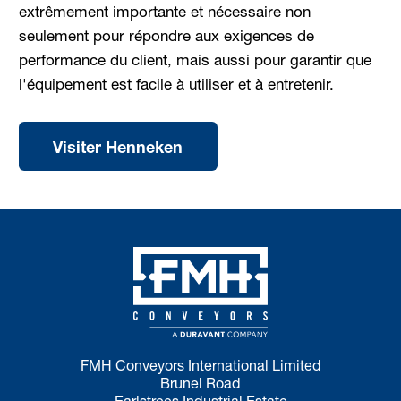
extrêmement importante et nécessaire non
seulement pour répondre aux exigences de
performance du client, mais aussi pour garantir que
l'équipement est facile à utiliser et à entretenir.
Visiter Henneken
FMH Conveyors International Limited
Brunel Road
Earlstrees Industrial Estate