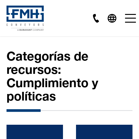
Categorías de
recursos:
Cumplimiento y
políticas