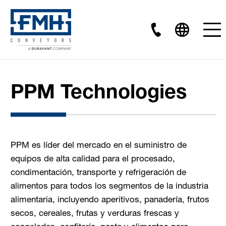
PPM Technologies
PPM es líder del mercado en el suministro de
equipos de alta calidad para el procesado,
condimentación, transporte y refrigeración de
alimentos para todos los segmentos de la industria
alimentaria, incluyendo aperitivos, panadería, frutos
secos, cereales, frutas y verduras frescas y