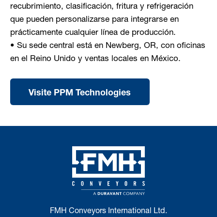
recubrimiento, clasificación, fritura y refrigeración
que pueden personalizarse para integrarse en
prácticamente cualquier línea de producción.
• Su sede central está en Newberg, OR, con oficinas
en el Reino Unido y ventas locales en México.
Visite PPM Technologies
FMH Conveyors International Ltd.