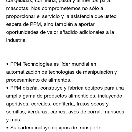
congeladas, confitería, pasta y alimentos para
mascotas. Nos comprometemos no sólo a
proporcionar el servicio y la asistencia que usted
espera de PPM, sino también a aportar
oportunidades de valor añadido adicionales a la
industria.
• PPM Technologies es líder mundial en
automatización de tecnologías de manipulación y
procesamiento de alimentos.
• PPM diseña, construye y fabrica equipos para una
amplia gama de productos alimenticios, incluyendo
aperitivos, cereales, confitería, frutos secos y
semillas, verduras, carnes, aves de corral, mariscos
y más.
• Su cartera incluye equipos de transporte,