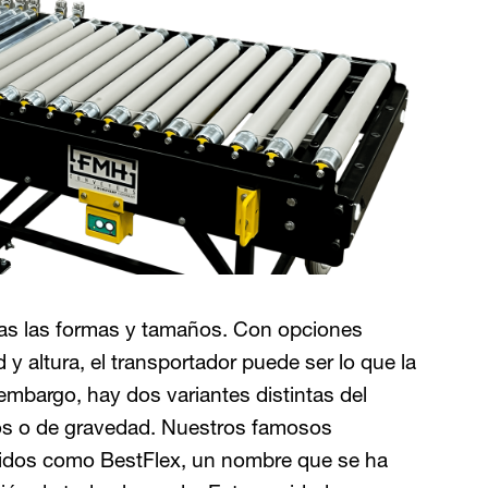
das las formas y tamaños. Con opciones
 y altura, el transportador puede ser lo que la
embargo, hay dos variantes distintas del
dos o de gravedad. Nuestros famosos
cidos como BestFlex, un nombre que se ha