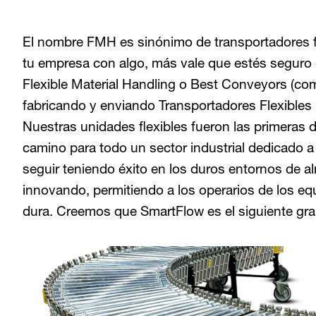
El nombre FMH es sinónimo de transportadores fl
tu empresa con algo, más vale que estés seguro d
Flexible Material Handling o Best Conveyors (co
fabricando y enviando Transportadores Flexibles 
Nuestras unidades flexibles fueron las primeras 
camino para todo un sector industrial dedicado a
seguir teniendo éxito en los duros entornos de 
innovando, permitiendo a los operarios de los eq
dura. Creemos que SmartFlow es el siguiente gr