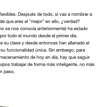
exibles. Después de todo, si vas a nombrar a
e que eres el "mejor" en ello, ¿verdad?
mo se nos conocía anteriormente) ha estado
por todo el mundo desde el primer día.
de su clase y desde entonces han allanado el
 su funcionalidad única. Sin embargo, para
almacenamiento de hoy en día, hay que seguir
uipos trabajar de forma más inteligente, no más
an paso.