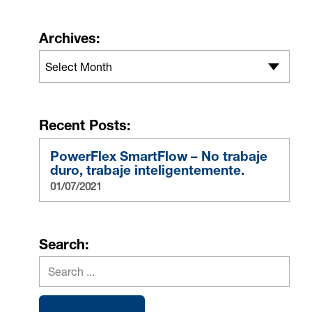
Archives:
Select Month
Recent Posts:
PowerFlex SmartFlow – No trabaje
duro, trabaje inteligentemente.
01/07/2021
Search: