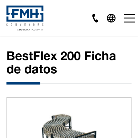
BestFlex 200 Ficha
de datos