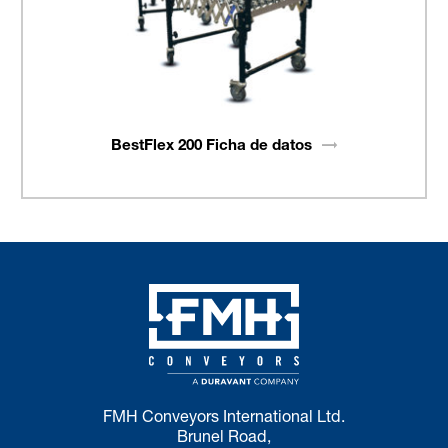
BestFlex 200 Ficha de
datos
FMH Conveyors International Ltd.
Brunel Road,